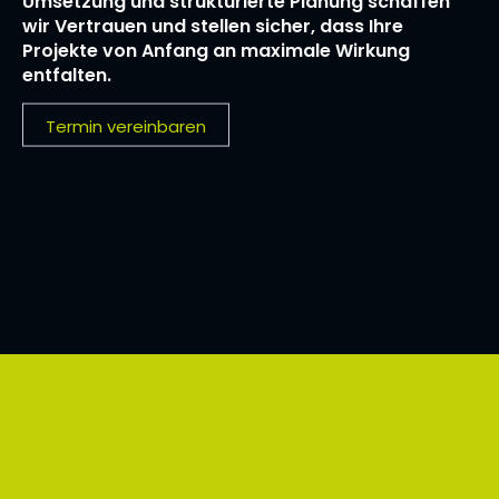
Umsetzung und strukturierte Planung schaffen
wir Vertrauen und stellen sicher, dass Ihre
Projekte von Anfang an maximale Wirkung
entfalten.
Termin vereinbaren