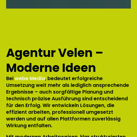
Agentur Velen –
Moderne Ideen
Bei
webe Media
, bedeutet erfolgreiche
Umsetzung weit mehr als lediglich ansprechende
Ergebnisse – auch sorgfältige Planung und
technisch präzise Ausführung sind entscheidend
für den Erfolg. Wir entwickeln Lösungen, die
effizient arbeiten, professionell umgesetzt
werden und auf allen Plattformen zuverlässig
Wirkung entfalten.
Mit modernen Arbeitsweisen, klar strukturierten