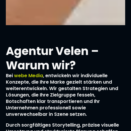
Agentur Velen –
Warum wir?
Bei
webe Media
, entwickeln wir individuelle
Konzepte, die Ihre Marke gezielt stärken und
weiterentwickeln. Wir gestalten Strategien und
Lösungen, die Ihre Zielgruppe fesseln,
Botschaften klar transportieren und Ihr
Unternehmen professionell sowie
unverwechselbar in Szene setzen.
Durch sorgfältiges Storytelling, präzise visuelle