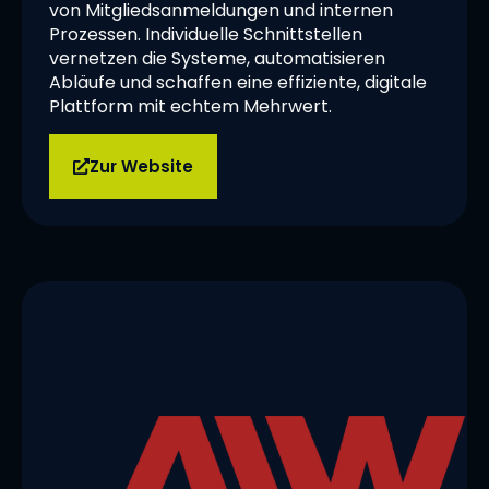
von Mitgliedsanmeldungen und internen
Prozessen. Individuelle Schnittstellen
vernetzen die Systeme, automatisieren
Abläufe und schaffen eine effiziente, digitale
Plattform mit echtem Mehrwert.
Zur Website