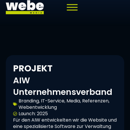
springen
PROJEKT
AIW
Unternehmensverband
Branding
,
IT-Service
,
Media
,
Referenzen
,
Webentwicklung
Launch:
2025
Für den AIW entwickelten wir die Website und
eine spezialisierte Software zur Verwaltung