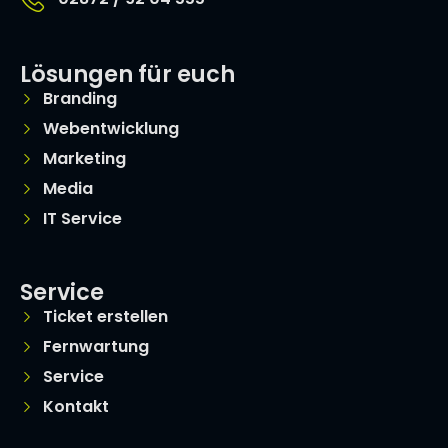
Lösungen für euch
Branding
Webentwicklung
Marketing
Media
IT Service
Service
Ticket erstellen
Fernwartung
Service
Kontakt