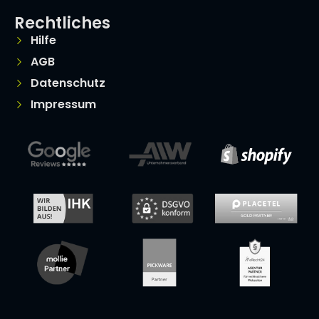
Rechtliches
Hilfe
AGB
Datenschutz
Impressum