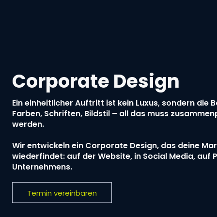
Corporate Design
Ein einheitlicher Auftritt ist kein Luxus, sondern die 
Farben, Schriften, Bildstil – all das muss zusamm
werden.
Wir entwickeln ein Corporate Design, das deine Mark
wiederfindet: auf der Website, in Social Media, auf 
Unternehmens.
Termin vereinbaren