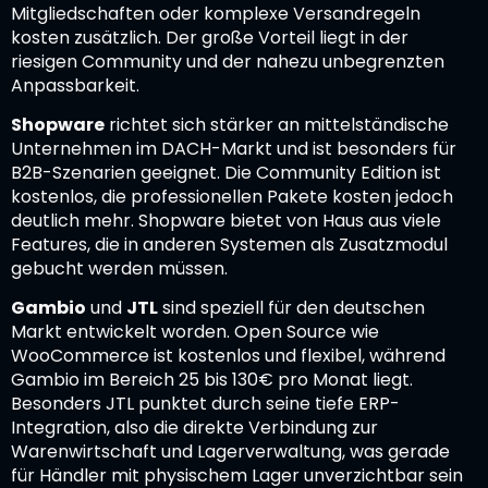
Mitgliedschaften oder komplexe Versandregeln
kosten zusätzlich. Der große Vorteil liegt in der
riesigen Community und der nahezu unbegrenzten
Anpassbarkeit.
Shopware
richtet sich stärker an mittelständische
Unternehmen im DACH-Markt und ist besonders für
B2B-Szenarien geeignet. Die Community Edition ist
kostenlos, die professionellen Pakete kosten jedoch
deutlich mehr. Shopware bietet von Haus aus viele
Features, die in anderen Systemen als Zusatzmodul
gebucht werden müssen.
Gambio
und
JTL
sind speziell für den deutschen
Markt entwickelt worden. Open Source wie
WooCommerce ist kostenlos und flexibel, während
Gambio im Bereich 25 bis 130€ pro Monat liegt.
Besonders JTL punktet durch seine tiefe ERP-
Integration, also die direkte Verbindung zur
Warenwirtschaft und Lagerverwaltung, was gerade
für Händler mit physischem Lager unverzichtbar sein