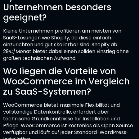
Unternehmen besonders
geeignet?
Kleine Unternehmen profitieren am meisten von
SaaS-Lösungen wie Shopify, da diese einfach
einzurichten und gut skalierbar sind. Shopify ab
29€/Monat bietet dabei einen soliden Einstieg ohne
großen technischen Aufwand.
Wo liegen die Vorteile von
WooCommerce im Vergleich
zu SaaS-Systemen?
WooCommerce bietet maximale Flexibilität und
vollständige Datenkontrolle, erfordert aber
technische Grundkenntnisse für Installation und
Pflege. WooCommerce ist kostenlos als Open Source
verfügbar und läuft auf jeder Standard-WordPress-