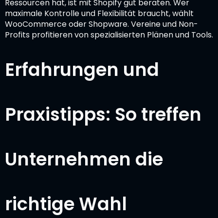
Ressourcen hat, ist mit Shopify gut beraten. Wer
maximale Kontrolle und Flexibilität braucht, wählt
WooCommerce oder Shopware. Vereine und Non-
Profits profitieren von spezialisierten Plänen und Tools.
Erfahrungen und
Praxistipps: So treffen
Unternehmen die
richtige Wahl