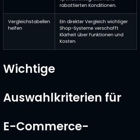
rabattierten Konditionen.
Vergleichstabellen
Ein direkter Vergleich wichtiger
helfen
Shop-Systeme verschafft
Klarheit über Funktionen und
Kosten.
Wichtige
Auswahlkriterien für
E-Commerce-