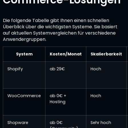
Die folgende Tabelle gibt Ihnen einen schnellen
Überblick über die wichtigsten Systeme. Sie basiert
auf aktuellen Systemvergleichen für verschiedene
Anwendergruppen.
System
Kosten/Monat
Skalierbarkeit
Shopify
ab 29€
Hoch
WooCommerce
ab 0€ +
Hoch
Hosting
Shopware
ab 0€
Sehr hoch