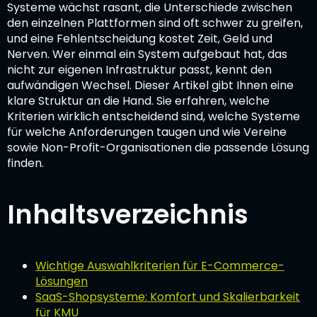
Systeme wächst rasant, die Unterschiede zwischen
den einzelnen Plattformen sind oft schwer zu greifen,
und eine Fehlentscheidung kostet Zeit, Geld und
Nerven. Wer einmal ein System aufgebaut hat, das
nicht zur eigenen Infrastruktur passt, kennt den
aufwändigen Wechsel. Dieser Artikel gibt Ihnen eine
klare Struktur an die Hand. Sie erfahren, welche
Kriterien wirklich entscheidend sind, welche Systeme
für welche Anforderungen taugen und wie Vereine
sowie Non-Profit-Organisationen die passende Lösung
finden.
Inhaltsverzeichnis
Wichtige Auswahlkriterien für E-Commerce-
Lösungen
SaaS-Shopsysteme: Komfort und Skalierbarkeit
für KMU