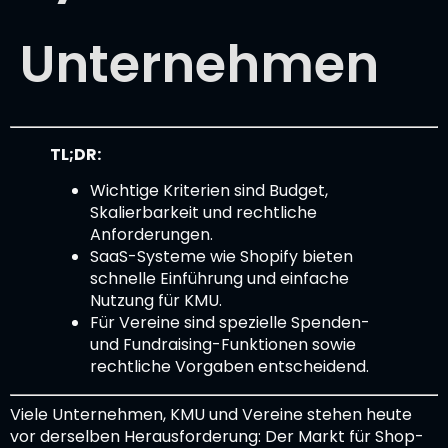
Unternehmen
TL;DR:
Wichtige Kriterien sind Budget,
Skalierbarkeit und rechtliche
Anforderungen.
SaaS-Systeme wie Shopify bieten
schnelle Einführung und einfache
Nutzung für KMU.
Für Vereine sind spezielle Spenden-
und Fundraising-Funktionen sowie
rechtliche Vorgaben entscheidend.
Viele Unternehmen, KMU und Vereine stehen heute
vor derselben Herausforderung: Der Markt für Shop-