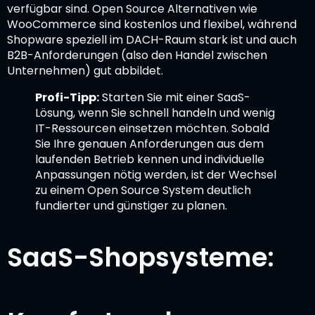
verfügbar sind. Open Source Alternativen wie
WooCommerce sind kostenlos und flexibel, während
Shopware speziell im DACH-Raum stark ist und auch
B2B-Anforderungen (also den Handel zwischen
Unternehmen) gut abbildet.
Profi-Tipp:
Starten Sie mit einer SaaS-
Lösung, wenn Sie schnell handeln und wenig
IT-Ressourcen einsetzen möchten. Sobald
Sie Ihre genauen Anforderungen aus dem
laufenden Betrieb kennen und individuelle
Anpassungen nötig werden, ist der Wechsel
zu einem Open Source System deutlich
fundierter und günstiger zu planen.
SaaS-Shopsysteme: