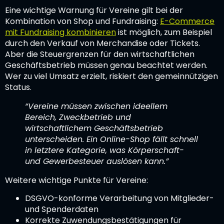
Eine wichtige Warnung für Vereine gilt bei der
Kombination von Shop und Fundraising:
E-Commerce
mit Fundraising kombinieren
ist möglich, zum Beispiel
durch den Verkauf von Merchandise oder Tickets.
Aber die Steuergrenzen für den wirtschaftlichen
Geschäftsbetrieb müssen genau beachtet werden.
Wer zu viel Umsatz erzielt, riskiert den gemeinnützigen
Status.
“Vereine müssen zwischen ideellem
Bereich, Zweckbetrieb und
wirtschaftlichem Geschäftsbetrieb
unterscheiden. Ein Online-Shop fällt schnell
in letztere Kategorie, was Körperschaft-
und Gewerbesteuer auslösen kann.”
Weitere wichtige Punkte für Vereine:
DSGVO-konforme Verarbeitung von Mitglieder-
und Spenderdaten
Korrekte Zuwendungsbestätigungen für