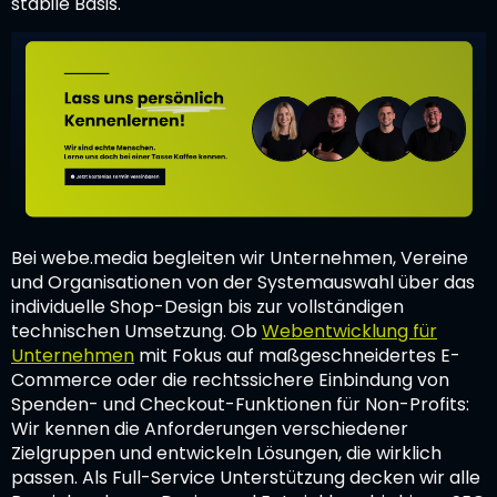
stabile Basis.
Bei webe.media begleiten wir Unternehmen, Vereine
und Organisationen von der Systemauswahl über das
individuelle Shop-Design bis zur vollständigen
technischen Umsetzung. Ob
Webentwicklung für
Unternehmen
mit Fokus auf maßgeschneidertes E-
Commerce oder die rechtssichere Einbindung von
Spenden- und Checkout-Funktionen für Non-Profits:
Wir kennen die Anforderungen verschiedener
Zielgruppen und entwickeln Lösungen, die wirklich
passen. Als Full-Service Unterstützung decken wir alle