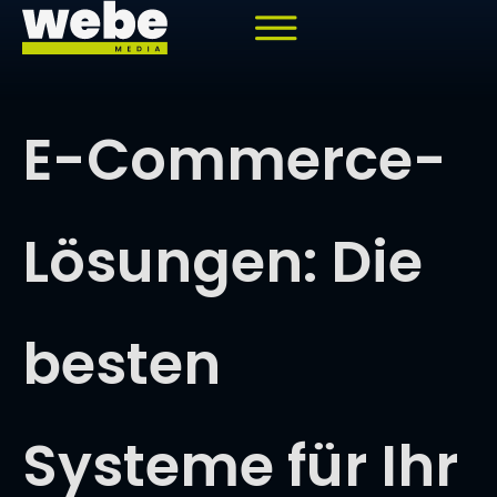
springen
E-Commerce-
Lösungen: Die
besten
Systeme für Ihr