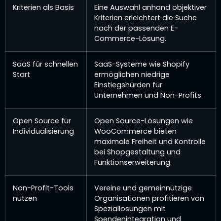
Kriterien als Basis
Eine Auswahl anhand objektiver
Kriterien erleichtert die Suche
nach der passenden E-
Commerce-Lösung.
SaaS für schnellen
SaaS-Systeme wie Shopify
Start
ermöglichen niedrige
Einstiegshürden für
Unternehmen und Non-Profits.
Open Source für
Open Source-Lösungen wie
Individualisierung
WooCommerce bieten
maximale Freiheit und Kontrolle
bei Shopgestaltung und
Funktionserweiterung.
Non-Profit-Tools
Vereine und gemeinnützige
nutzen
Organisationen profitieren von
Speziallösungen mit
Spendenintegration und