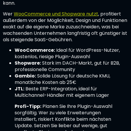
kann.
Wer
WooCommerce und Shopware nutzt
, profitiert
außerdem von der Möglichkeit, Design und Funktionen
exakt auf die eigene Marke zuzuschneiden, was bei
wachsenden Unternehmen langfristig oft günstiger ist
als steigende SaaS-Gebühren.
WooCommerce:
Ideal für WordPress-Nutzer,
kostenlos, riesige Plugin-Auswahl
Shopware:
Stark im DACH-Markt, gut für B2B,
professionelle Community
Gambio:
Solide Lösung für deutsche KMU,
monatliche Kosten ab 25€
JTL:
Beste ERP-Integration, ideal für
Multichannel-Händler mit eigenem Lager
Profi-Tipp:
Planen Sie Ihre Plugin-Auswahl
sorgfältig. Wer zu viele Erweiterungen
installiert, riskiert Konflikte beim nächsten
Update. Setzen Sie lieber auf wenige, gut