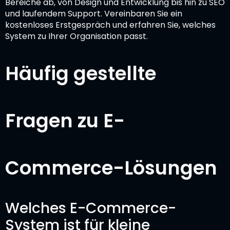
Bereiche ab, von Design und Entwicklung bis hin zu SEO
und laufendem Support. Vereinbaren Sie ein
kostenloses Erstgespräch und erfahren Sie, welches
System zu Ihrer Organisation passt.
Häufig gestellte
Fragen zu E-
Commerce-Lösungen
Welches E-Commerce-
System ist für kleine