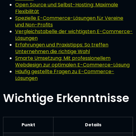
Open Source und Selbst-Hosting: Maximale
Flexibilität
Spezielle E-Commerce-Lösungen für Vereine
und Non-Profits
Vergleichstabelle der wichtigsten E-Commerce-
Lösungen
Erfahrungen und Praxistipps: So treffen
Unternehmen die richtige Wahl
Smarte Umsetzung: Mit professionellem
Webdesign zur optimalen E-Commerce-Lösung
Häufig gestellte Fragen zu E-Commerce-
Lösungen
Wichtige Erkenntnisse
Punkt
Details