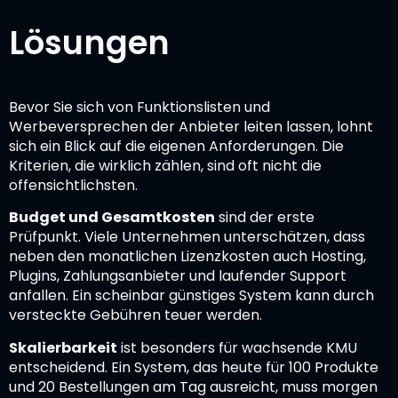
Lösungen
Bevor Sie sich von Funktionslisten und
Werbeversprechen der Anbieter leiten lassen, lohnt
sich ein Blick auf die eigenen Anforderungen. Die
Kriterien, die wirklich zählen, sind oft nicht die
offensichtlichsten.
Budget und Gesamtkosten
sind der erste
Prüfpunkt. Viele Unternehmen unterschätzen, dass
neben den monatlichen Lizenzkosten auch Hosting,
Plugins, Zahlungsanbieter und laufender Support
anfallen. Ein scheinbar günstiges System kann durch
versteckte Gebühren teuer werden.
Skalierbarkeit
ist besonders für wachsende KMU
entscheidend. Ein System, das heute für 100 Produkte
und 20 Bestellungen am Tag ausreicht, muss morgen