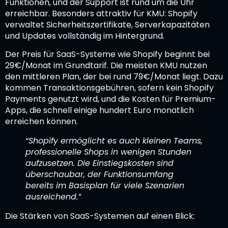
Funktionen, und der Support ist rund um die Uhr
erreichbar. Besonders attraktiv für KMU: Shopify
verwaltet Sicherheitszertifikate, Serverkapazitäten
und Updates vollständig im Hintergrund.
Der Preis für SaaS-Systeme wie Shopify beginnt bei
29€/Monat im Grundtarif. Die meisten KMU nutzen
den mittleren Plan, der bei rund 79€/Monat liegt. Dazu
kommen Transaktionsgebühren, sofern kein Shopify
Payments genutzt wird, und die Kosten für Premium-
Apps, die schnell einige hundert Euro monatlich
erreichen können.
“Shopify ermöglicht es auch kleinen Teams,
professionelle Shops in wenigen Stunden
aufzusetzen. Die Einstiegskosten sind
überschaubar, der Funktionsumfang
bereits im Basisplan für viele Szenarien
ausreichend.”
Die Stärken von SaaS-Systemen auf einen Blick: