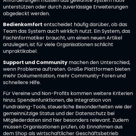
Anforderungen müssen das gewählte System nativ
unterstützen oder durch zuverlässige Erweiterungen
abgedeckt werden.
Bedienkomfort
entscheidet häufig darüber, ob das
Team das System auch wirklich nutzt. Ein System, das
Fachinformatiker braucht, um einen neuen Artikel
anzulegen, ist für viele Organisationen schlicht
unpraktikabel.
Support und Community
machen den Unterschied,
wenn Probleme auftreten. Große Plattformen bieten
mehr Dokumentation, mehr Community-Foren und
schnellere Hilfe.
Für Vereine und Non-Profits kommen weitere Kriterien
hinzu. Spendenfunktionen, die Integration von
Fundraising-Tools, steuerliche Besonderheiten wie der
gemeinnützige Status und der Datenschutz bei
Mitgliederdaten sind hier besonders relevant. Zudem
müssen Organisationen prüfen, ob Einnahmen aus
dem Shop als wirtschaftlicher Geschäftsbetrieb