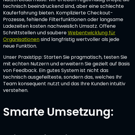
technisch beeindruckend sind, aber eine schlechte
Kauferfahrung bieten. Komplizierte Checkout-
Prozesse, fehlende Filterfunktionen oder langsame
Ladezeiten kosten nachweislich Umsatz. Offene
Schnittstellen und saubere
Webentwicklung für
Organisationen
sind langfristig wertvoller als jede
neue Funktion.
Unser Praxistipp: Starten Sie pragmatisch, testen Sie
mit echten Nutzern und erweitern Sie gezielt auf Basis
von Feedback. Ein gutes System ist nicht das
technisch ausgefeilteste, sondern das, welches Ihr
Team konsequent nutzt und das Ihre Kunden intuitiv
verstehen.
Smarte Umsetzung: