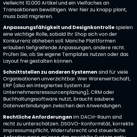
vielleicht 10.000 Artikel und ein Vielfaches an
Transaktionen bewältigen. Wer hier zu knapp plant,
muss bald migrieren.
Anpassungsfähigkeit und Designkontrolle
spielen
eine wichtige Rolle, sobald Ihr Shop sich von der
Konkurrenz abheben soll. Manche Plattformen
erlauben tiefgreifende Anpassungen, andere nicht.
Prüfen Sie, ob Sie eigene Templates nutzen oder das
Layout frei gestalten können.
Schnittstellen zu anderen Systemen
sind für viele
Organisationen unverzichtbar. Wer Warenwirtschaft,
ERP (also ein integriertes System zur
Unternehmensressourcenplanung), CRM oder
Buchhaltungssoftware nutzt, braucht saubere
Datenverbindungen zwischen den Anwendungen.
Rechtliche Anforderungen
im DACH-Raum sind
nicht zu unterschätzen. DSGVO-Konformität, korrekte
Impressumspflicht, Widerrufsrecht und steuerliche