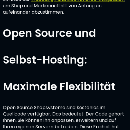
um Shop und Markenauftritt von Anfang an
aufeinander abzustimmen.
Open Source und
Selbst-Hosting:
Maximale Flexibilität
Open Source Shopsysteme sind kostenlos im
Quellcode verfügbar. Das bedeutet: Der Code gehört
Ihnen, Sie können ihn anpassen, erweitern und auf
Ihren eigenen Servern betreiben. Diese Freiheit hat