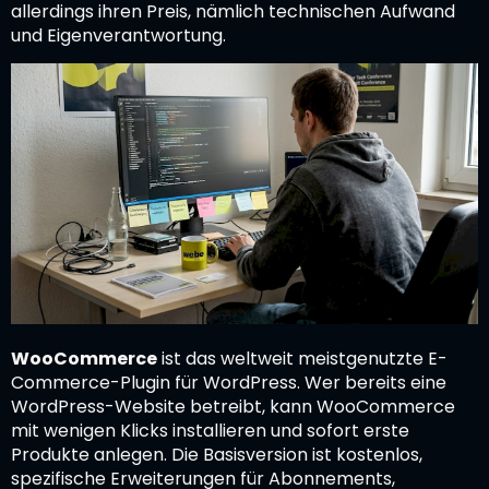
allerdings ihren Preis, nämlich technischen Aufwand
und Eigenverantwortung.
WooCommerce
ist das weltweit meistgenutzte E-
Commerce-Plugin für WordPress. Wer bereits eine
WordPress-Website betreibt, kann WooCommerce
mit wenigen Klicks installieren und sofort erste
Produkte anlegen. Die Basisversion ist kostenlos,
spezifische Erweiterungen für Abonnements,