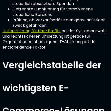
steuerlich absetzbare Spenden
Getrennte Buchführung für verschiedene
steuerliche Bereiche
Prüfung, ob Verkaufserlöse den gemeinnützigen
Zweck gefährden
Unterstützung für Non-Profits
bei der Systemauswahl
und rechtssicheren Umsetzung ist gerade für
Organisationen ohne eigene IT-Abteilung oft der
entscheidende Faktor.
Vergleichstabelle der
wichtigsten E-
Commerce-Lösungen