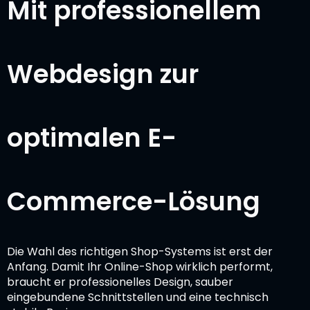
Mit professionellem
Webdesign zur
optimalen E-
Commerce-Lösung
Die Wahl des richtigen Shop-Systems ist erst der
Anfang. Damit Ihr Online-Shop wirklich performt,
braucht er professionelles Design, sauber
eingebundene Schnittstellen und eine technisch