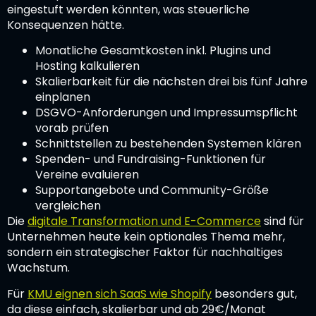
eingestuft werden könnten, was steuerliche
Konsequenzen hätte.
Monatliche Gesamtkosten inkl. Plugins und
Hosting kalkulieren
Skalierbarkeit für die nächsten drei bis fünf Jahre
einplanen
DSGVO-Anforderungen und Impressumspflicht
vorab prüfen
Schnittstellen zu bestehenden Systemen klären
Spenden- und Fundraising-Funktionen für
Vereine evaluieren
Supportangebote und Community-Größe
vergleichen
Die
digitale Transformation und E-Commerce
sind für
Unternehmen heute kein optionales Thema mehr,
sondern ein strategischer Faktor für nachhaltiges
Wachstum.
Für
KMU eignen sich SaaS wie Shopify
besonders gut,
da diese einfach, skalierbar und ab 29€/Monat