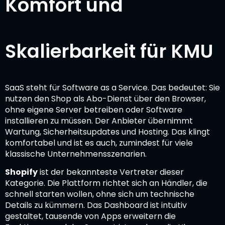
Komfort und
Skalierbarkeit für KMU
SaaS steht für Software as a Service. Das bedeutet: Sie
nutzen den Shop als Abo-Dienst über den Browser,
ohne eigene Server betreiben oder Software
installieren zu müssen. Der Anbieter übernimmt
Wartung, Sicherheitsupdates und Hosting. Das klingt
komfortabel und ist es auch, zumindest für viele
klassische Unternehmensszenarien.
Shopify
ist der bekannteste Vertreter dieser
Kategorie. Die Plattform richtet sich an Händler, die
schnell starten wollen, ohne sich um technische
Details zu kümmern. Das Dashboard ist intuitiv
gestaltet, tausende von Apps erweitern die