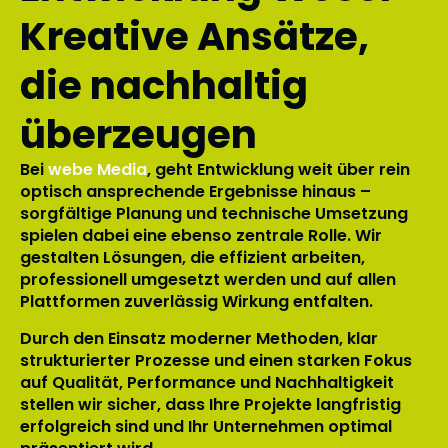
Kreative Ansätze,
die nachhaltig
überzeugen
Bei
webe Media
, geht Entwicklung weit über rein
optisch ansprechende Ergebnisse hinaus –
sorgfältige Planung und technische Umsetzung
spielen dabei eine ebenso zentrale Rolle. Wir
gestalten Lösungen, die effizient arbeiten,
professionell umgesetzt werden und auf allen
Plattformen zuverlässig Wirkung entfalten.
Durch den Einsatz moderner Methoden, klar
strukturierter Prozesse und einen starken Fokus
auf Qualität, Performance und Nachhaltigkeit
stellen wir sicher, dass Ihre Projekte langfristig
erfolgreich sind und Ihr Unternehmen optimal