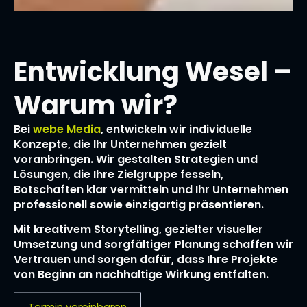
Entwicklung Wesel –
Warum wir?
Bei
webe Media
, entwickeln wir individuelle
Konzepte, die Ihr Unternehmen gezielt
voranbringen. Wir gestalten Strategien und
Lösungen, die Ihre Zielgruppe fesseln,
Botschaften klar vermitteln und Ihr Unternehmen
professionell sowie einzigartig präsentieren.
Mit kreativem Storytelling, gezielter visueller
Umsetzung und sorgfältiger Planung schaffen wir
Vertrauen und sorgen dafür, dass Ihre Projekte
von Beginn an nachhaltige Wirkung entfalten.
Termin vereinbaren