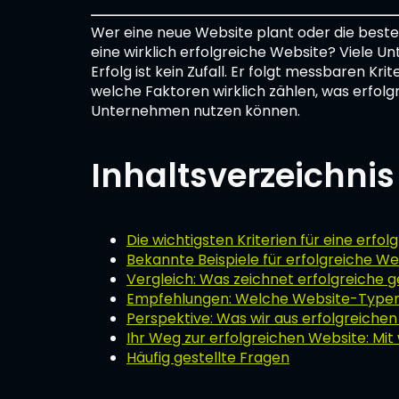
Wer eine neue Website plant oder die beste
eine wirklich erfolgreiche Website? Viele 
Erfolg ist kein Zufall. Er folgt messbaren Kr
welche Faktoren wirklich zählen, was erfolg
Unternehmen nutzen können.
Inhaltsverzeichnis
Die wichtigsten Kriterien für eine erfo
Bekannte Beispiele für erfolgreiche We
Vergleich: Was zeichnet erfolgreiche 
Empfehlungen: Welche Website-Typen
Perspektive: Was wir aus erfolgreichen
Ihr Weg zur erfolgreichen Website: Mi
Häufig gestellte Fragen