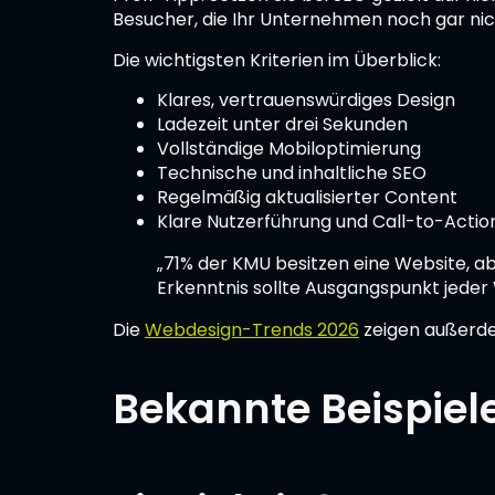
Besucher, die Ihr Unternehmen noch gar nich
Die wichtigsten Kriterien im Überblick:
Klares, vertrauenswürdiges Design
Ladezeit unter drei Sekunden
Vollständige Mobiloptimierung
Technische und inhaltliche SEO
Regelmäßig aktualisierter Content
Klare Nutzerführung und Call-to-Actio
„71% der KMU besitzen eine Website, 
Erkenntnis sollte Ausgangspunkt jeder 
Die
Webdesign-Trends 2026
zeigen außerde
Bekannte Beispiel