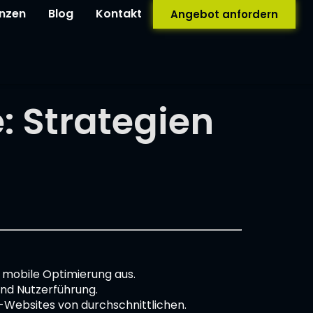
nzen
Blog
Kontakt
Angebot anfordern
: Strategien
 mobile Optimierung aus.
und Nutzerführung.
-Websites von durchschnittlichen.