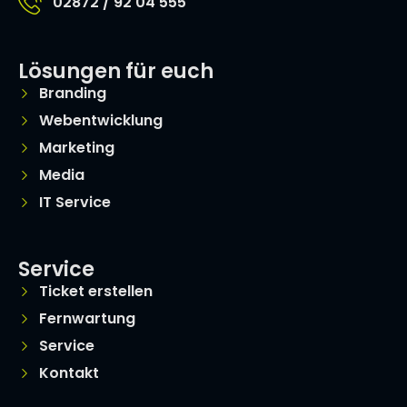
02872 / 92 04 555
Lösungen für euch
Branding
Webentwicklung
Marketing
Media
IT Service
Service
Ticket erstellen
Fernwartung
Service
Kontakt