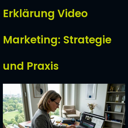
Erklärung Video
Marketing: Strategie
und Praxis