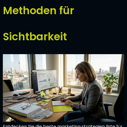
Methoden für
Sichtbarkeit
Entdecken Sie die beste marketing strategien liste für