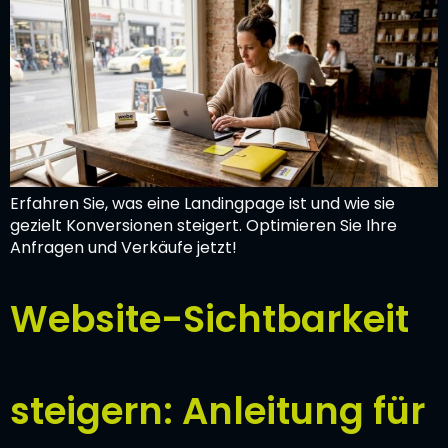
Erfahren Sie, was eine Landingpage ist und wie sie
gezielt Konversionen steigert. Optimieren Sie Ihre
Anfragen und Verkäufe jetzt!
Website-Sichtbarkeit
steigern: Anleitung für