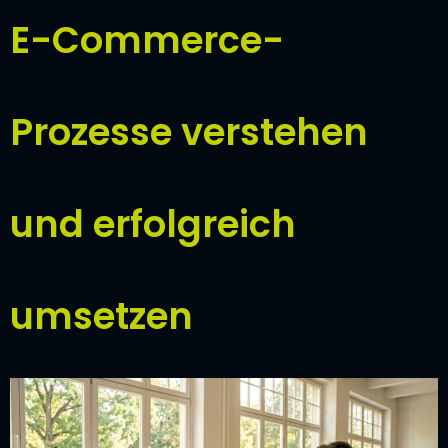
E-Commerce-
Prozesse verstehen
und erfolgreich
umsetzen