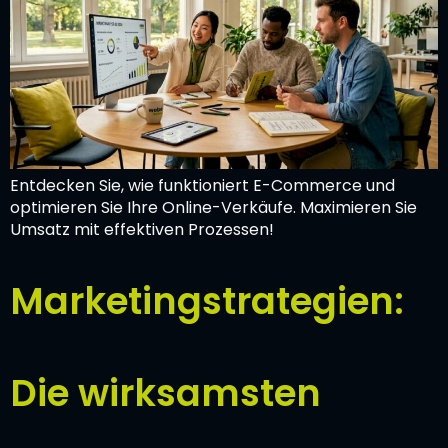
Entdecken Sie, wie funktioniert E-Commerce und
optimieren Sie Ihre Online-Verkäufe. Maximieren Sie
Umsatz mit effektiven Prozessen!
Marketingstrategien:
Die wirksamsten