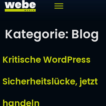
springen
Kategorie:
Blog
Kritische WordPress
Sicherheitslücke, jetzt
handeln