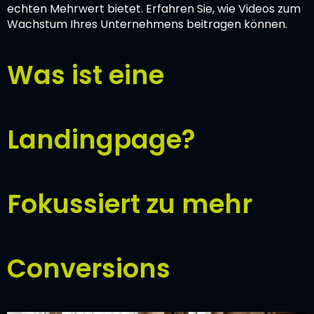
echten Mehrwert bietet. Erfahren Sie, wie Videos zum
Wachstum Ihres Unternehmens beitragen können.
Was ist eine
Landingpage?
Fokussiert zu mehr
Conversions