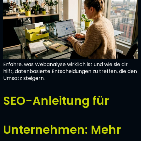
Erfahre, was Webanalyse wirklich ist und wie sie dir
hilft, datenbasierte Entscheidungen zu treffen, die den
Umsatz steigern.
SEO-Anleitung für
Unternehmen: Mehr