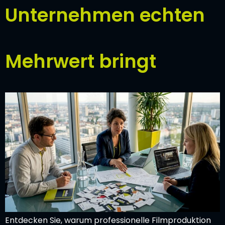
Unternehmen echten
Mehrwert bringt
Entdecken Sie, warum professionelle Filmproduktion