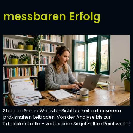
messbaren Erfolg
Steigern Sie die Website-Sichtbarkeit mit unserem
praxisnahen Leitfaden. Von der Analyse bis zur
Erfolgskontrolle – verbessern Sie jetzt Ihre Reichweite!