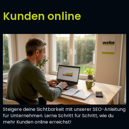
Kunden online
Steigere deine Sichtbarkeit mit unserer SEO-Anleitung
für Unternehmen. Lerne Schritt für Schritt, wie du
mehr Kunden online erreichst!