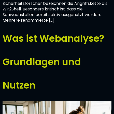
Sicherheitsforscher bezeichnen die Angriffskette als
WP2Shell. Besonders kritisch ist, dass die
Schwachstellen bereits aktiv ausgenutzt werden.
Mehrere renommierte […]
Was ist Webanalyse?
Grundlagen und
Nutzen