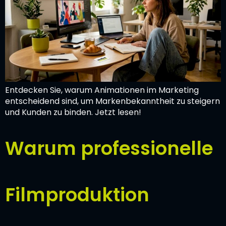
Entdecken Sie, warum Animationen im Marketing
entscheidend sind, um Markenbekanntheit zu steigern
und Kunden zu binden. Jetzt lesen!
Warum professionelle
Filmproduktion