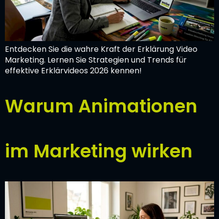
Entdecken Sie die wahre Kraft der Erklärung Video
Marketing. Lernen Sie Strategien und Trends für
effektive Erklärvideos 2026 kennen!
Warum Animationen
im Marketing wirken