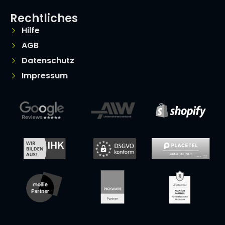
Rechtliches
Hilfe
AGB
Datenschutz
Impressum